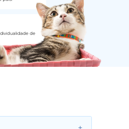
ndividualidade de 