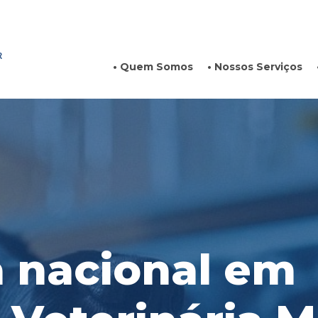
 
• Quem Somos
• Nossos Serviços
 nacional em 