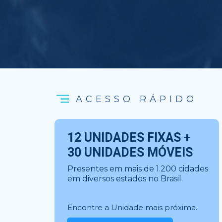
ACESSO RÁPIDO
12 UNIDADES FIXAS +
30 UNIDADES MÓVEIS
Presentes em mais de 1.200 cidades 
em diversos estados no Brasil.
Encontre a Unidade mais próxima.