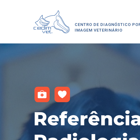
CENTRO DE DIAGNÓSTICO POR
IMAGEM VETERINÁRIO
Referência