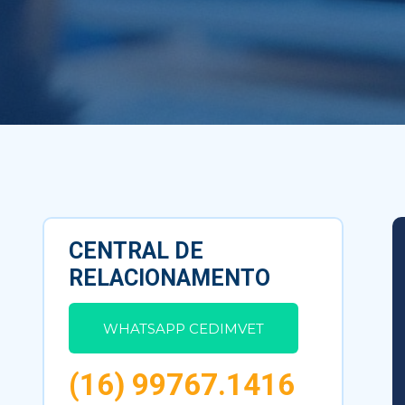
CENTRAL DE
RELACIONAMENTO
WHATSAPP CEDIMVET
(16) 99767.1416