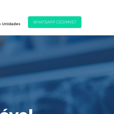
WHATSAPP CEDIMVET
• Unidades