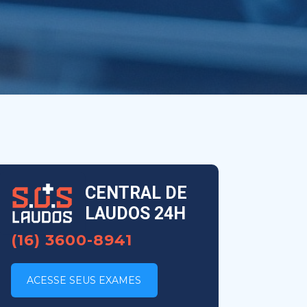
CENTRAL DE
LAUDOS 24H
(16) 3600-8941
ACESSE SEUS EXAMES